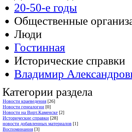
20-50-е годы
Общественные организ
Люди
Гостинная
Исторические справки
Владимир Александров
Категории раздела
Новости краеведения
[26]
Новости генеалогии
[0]
Новости на Вирт.Каменске
[2]
Исторические справки
[28]
новости добавленных материалов
[1]
Воспоминания
[3]