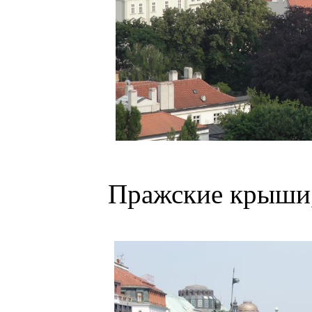
Пражские крыши,