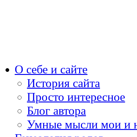
О себе и сайте
История сайта
Просто интересное
Блог автора
Умные мысли мои и 