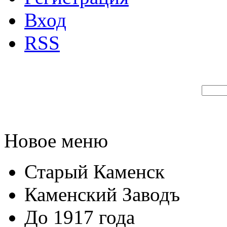
Вход
RSS
Новое меню
Старый Каменск
Каменский Заводъ
До 1917 года