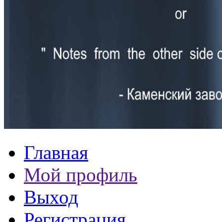
Главная
Мой профиль
Выход
Регистрация