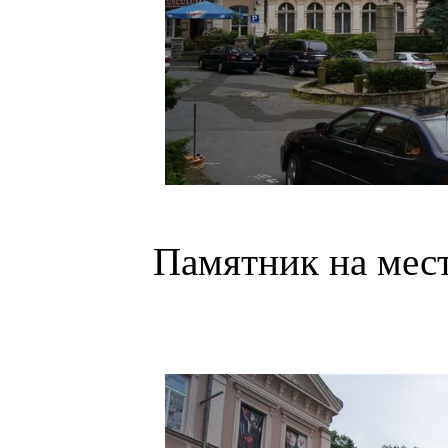
Памятник на мес