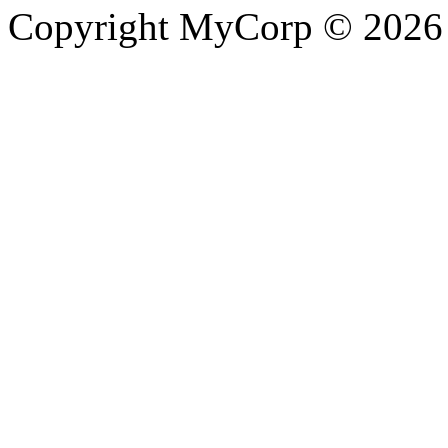
Copyright MyCorp © 2026