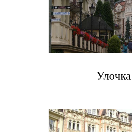
Улочка