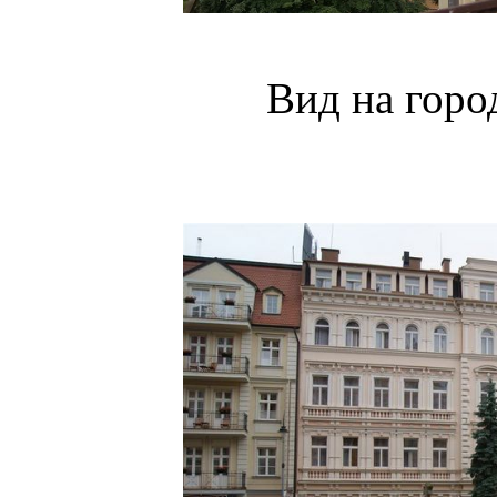
Вид на горо