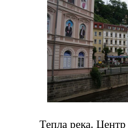
Тепла река. Центр