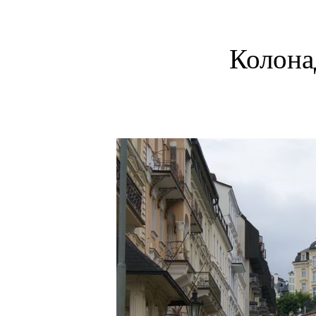
Колона