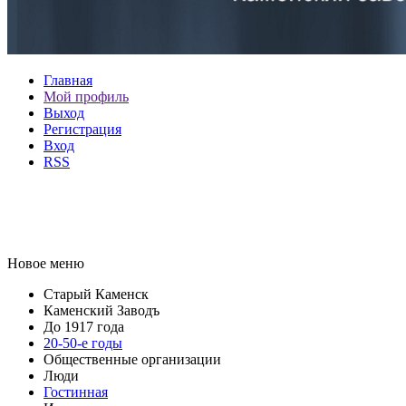
Главная
Мой профиль
Выход
Регистрация
Вход
RSS
Новое меню
Старый Каменск
Каменский Заводъ
До 1917 года
20-50-е годы
Общественные организации
Люди
Гостинная