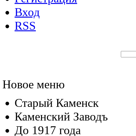
Вход
RSS
Новое меню
Старый Каменск
Каменский Заводъ
До 1917 года