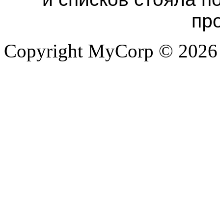
пр
Copyright MyCorp © 2026