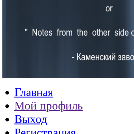
Главная
Мой профиль
Выход
Регистрация