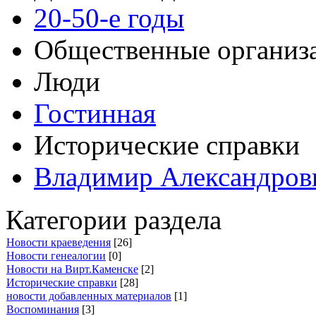
20-50-е годы
Общественные организ
Люди
Гостинная
Исторические справки
Владимир Александров
Категории раздела
Новости краеведения
[26]
Новости генеалогии
[0]
Новости на Вирт.Каменске
[2]
Исторические справки
[28]
новости добавленных материалов
[1]
Воспоминания
[3]