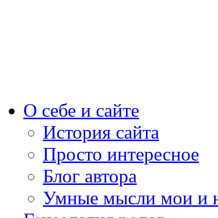
О себе и сайте
История сайта
Просто интересное
Блог автора
Умные мысли мои и 